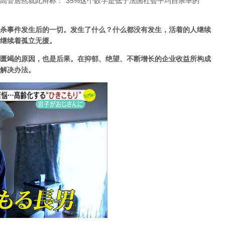
高管居然就此辩称：“35%这个数字是低于法国社会平均自杀率的”
杀事件发生后的一切。发生了什么？什么都没有发生，活着的人继续
继续着孤立无援。
匮竭的原因，也是后果。在抑郁、绝望、不断增长的企业收益所构成
解决办法。