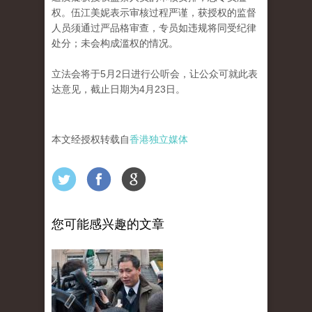
权。伍江美妮表示审核过程严谨，获授权的监督
人员须通过严品格审查，专员如违规将同受纪律
处分；未会构成滥权的情况。
立法会将于5月2日进行公听会，让公众可就此表
达意见，截止日期为4月23日。
本文经授权转载自
香港独立媒体
您可能感兴趣的文章