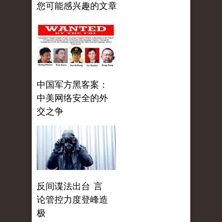
您可能感兴趣的文章
中国军方黑客案：
中美网络安全的外
交之争
反间谍法出台 言
论管控力度登峰造
极