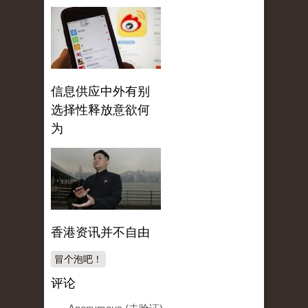
信息供应中外有别
选择性释放意欲何
为
香港资讯并不自由
冒个泡吧！
评论