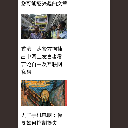
您可能感兴趣的文章
香港：从警方拘捕
占中网上发言者看
言论自由及互联网
私隐
丟了手机电脑：你
要如何控制损失