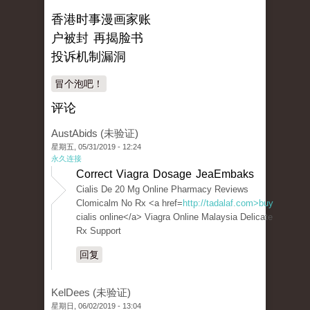
香港时事漫画家账
户被封 再揭脸书
投诉机制漏洞
冒个泡吧！
评论
AustAbids (未验证)
星期五, 05/31/2019 - 12:24
永久连接
Correct Viagra Dosage JeaEmbaks
Cialis De 20 Mg Online Pharmacy Reviews
Clomicalm No Rx <a href=
http://tadalaf.com>buy
cialis online</a> Viagra Online Malaysia Delicate
Rx Support
回复
KelDees (未验证)
星期日, 06/02/2019 - 13:04