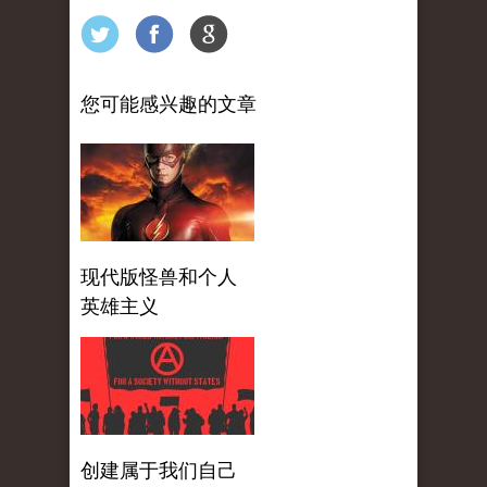
您可能感兴趣的文章
现代版怪兽和个人
英雄主义
创建属于我们自己