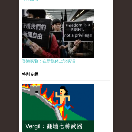
香港实验：在新媒体上说实话
特别专栏