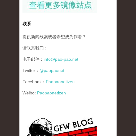
联系
提供新闻线索或者希望成为作者？
请联系我们：
电子邮件：
info@pao-pao.net
Twitter：
@paopaonet
Facebook：
Paopaonetizen
Weibo:
Paopaonetizen
gfw_blog_small.jpg