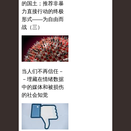
的国土；推荐非暴
力直接行动的终极
形式——为自由而
战（三）
当人们不再信任－
－埋藏在情绪数据
中的媒体和被损伤
的社会知觉