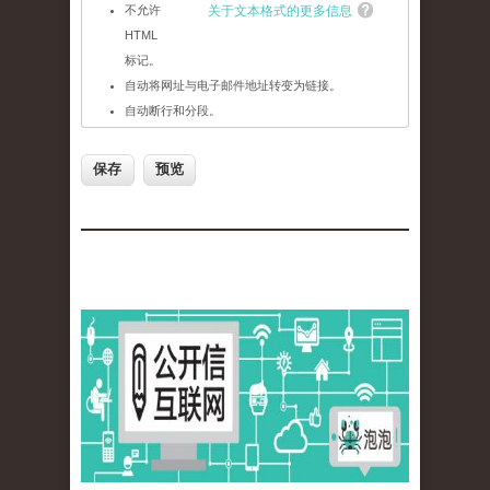
不允许
关于文本格式的更多信息
HTML
标记。
自动将网址与电子邮件地址转变为链接。
自动断行和分段。