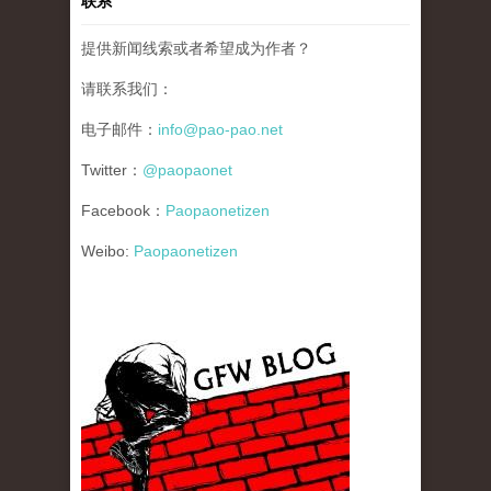
联系
提供新闻线索或者希望成为作者？
请联系我们：
电子邮件：
info@pao-pao.net
Twitter：
@paopaonet
Facebook：
Paopaonetizen
Weibo:
Paopaonetizen
gfw_blog_small.jpg