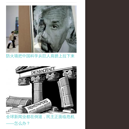
防火墙把中国科学从巨人肩膀上拉下来
全球新闻业都在倒退，民主正面临危机
——怎么办？