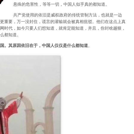
悬殊的危害性，等等一切，中国人似乎真的都知道。
共产党使用的依旧是威权政府的传统管制方法，也就是一边
更重要，万一没封住，谎言的灌输就会被真相批驳。他们在这点上真
网时代，如今只要人们想知道，就肯定能知道，并且，你封啥越狠，
么都知道。
国。其原因依旧在于，中国人仅仅是什么都知道
。