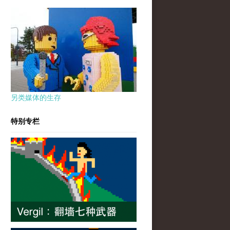
另类媒体的生存
特别专栏