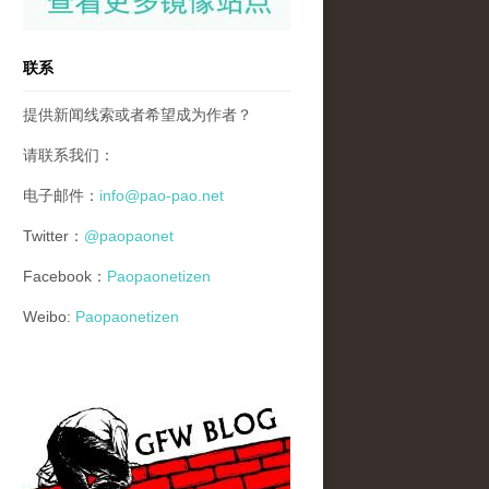
联系
提供新闻线索或者希望成为作者？
请联系我们：
电子邮件：
info@pao-pao.net
Twitter：
@paopaonet
Facebook：
Paopaonetizen
Weibo:
Paopaonetizen
gfw_blog_small.jpg