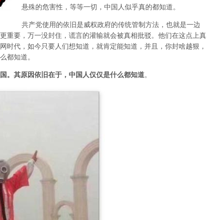
悬殊的危害性，等等一切，中国人似乎真的都知道。
共产党使用的依旧是威权政府的传统管制方法，也就是一边
更重要，万一没封住，谎言的灌输就会被真相批驳。他们在这点上真
网时代，如今只要人们想知道，就肯定能知道，并且，你封啥越狠，
么都知道。
国。其原因依旧在于，中国人仅仅是什么都知道
。