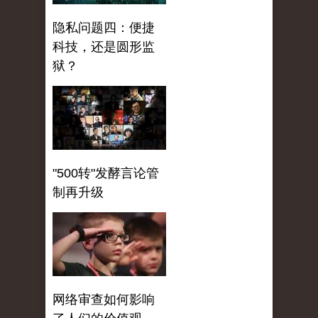
隐私问题四：便捷
科技，还是圆形监
狱？
"500转"发酵言论管
制再升级
网络审查如何影响