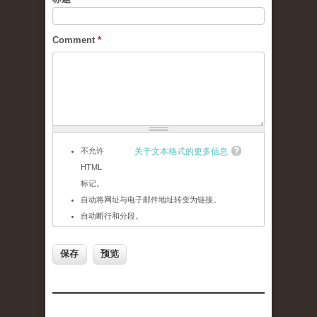
Comment
*
不允许
关于文本格式的更多信息
HTML
标记。
自动将网址与电子邮件地址转变为链接。
自动断行和分段。