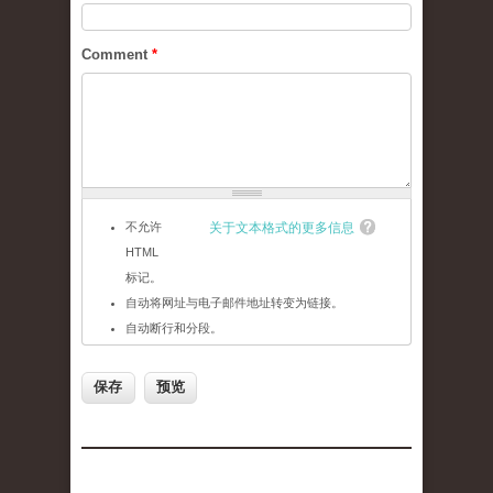
Comment
*
不允许
关于文本格式的更多信息
HTML
标记。
自动将网址与电子邮件地址转变为链接。
自动断行和分段。