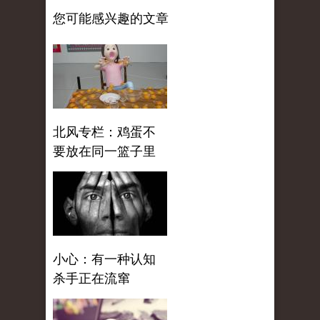
您可能感兴趣的文章
北风专栏：鸡蛋不
要放在同一篮子里
小心：有一种认知
杀手正在流窜