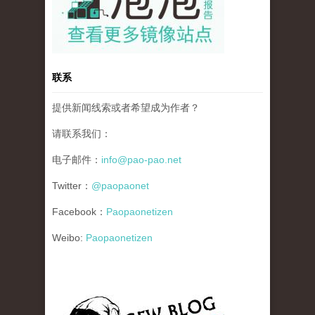
联系
提供新闻线索或者希望成为作者？
请联系我们：
电子邮件：
info@pao-pao.net
Twitter：
@paopaonet
Facebook：
Paopaonetizen
Weibo:
Paopaonetizen
gfw_blog_small.jpg