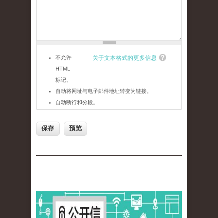
不允许
关于文本格式的更多信息
HTML
标记。
自动将网址与电子邮件地址转变为链接。
自动断行和分段。