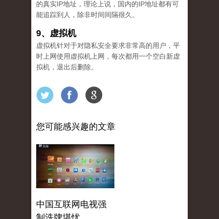
的真实IP地址，理论上说，国内的IP地址都有可
能追踪到人，除非时间间隔很久。
9、虚拟机
虚拟机针对于对隐私安全要求非常高的用户，平
时上网使用虚拟机上网，每次都用一个空白新虚
拟机，退出后删除。
您可能感兴趣的文章
中国互联网电视强
制洗牌堪忧