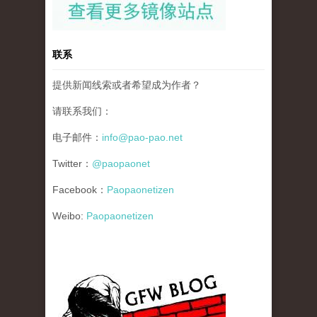
联系
提供新闻线索或者希望成为作者？
请联系我们：
电子邮件：
info@pao-pao.net
Twitter：
@paopaonet
Facebook：
Paopaonetizen
Weibo:
Paopaonetizen
gfw_blog_small.jpg