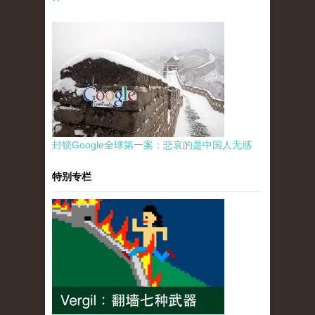
封锁Google全球第一案：悲哀的是中国人无感
特别专栏