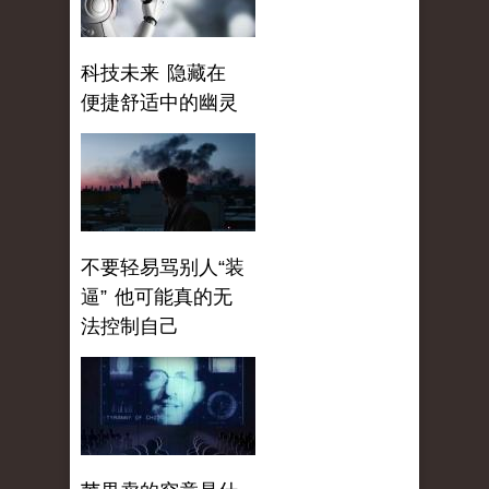
科技未来 隐藏在
便捷舒适中的幽灵
不要轻易骂别人“装
逼” 他可能真的无
法控制自己