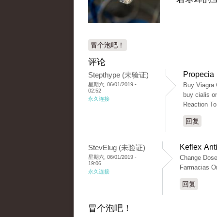
冒个泡吧！
评论
Propecia 
Stepthype (未验证)
星期六, 06/01/2019 -
Buy Viagra 
02:52
buy cialis 
永久连接
Reaction To
回复
Keflex Ant
StevElug (未验证)
星期六, 06/01/2019 -
Change Dose 
19:06
Farmacias On
永久连接
回复
冒个泡吧！