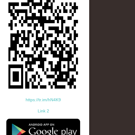
https://tr.im/hN4K9
Link 2
standard-icon-googleplay-app-store.png