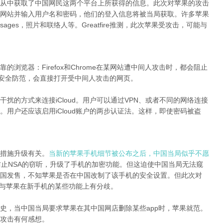
从中获取了中国网民这两个平台上所获得的信息。此次对苹果的攻击
网站并输入用户名和密码，他们的登入信息将被当局获取。许多苹果
ssages，照片和联络人等。Greatfire推测，此次苹果受攻击，可能与
浏览器：Firefox和Chrome在某网站遭中间人攻击时，都会阻止
有安全防范，会直接打开受中间人攻击的网页。
扰的方式来连接iCloud。用户可以通过VPN、或者不同的网络连接
用户还应该启用iCloud账户的两步认证法。这样，即使密码被盗
安全措施升级有关。
当新的苹果手机细节被公布之后，中国当局似乎不愿
止NSA的窃听，升级了手机的加密功能。但这迫使中国当局无法窥
式在中国发售，不知苹果是否在中国改制了该手机的安全设置。但此次对
当局与苹果在新手机的某些功能上有分歧。
史，当中国当局要求苹果在其中国网店删除某些app时，苹果就范。
攻击有何感想。