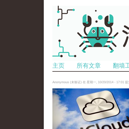
主页
所有文章
翻墙
Anonymous (未验证)
在 星期一, 10/20/2014 - 17:01 
anp-19719352.jpg