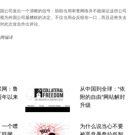
国公司发出一个清晰的信号：协助当局审查网络并不能保证这些公司
视为外国公司最糟糕的决定。不仅当局会反咬你一口，而且还将失去
对此次攻击作出评论。
网编译
联网：鲁
从中国到全球：“依
两年以来
附的自由”网站解封
升级
：一个噤
为什么说当心不要
互联网
被恶意愚蠢拉低智