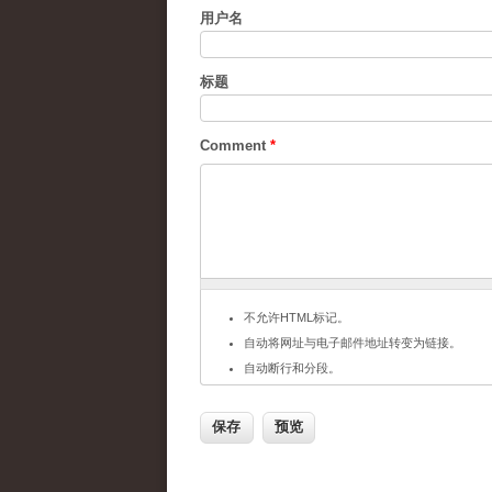
用户名
标题
Comment
*
不允许HTML标记。
自动将网址与电子邮件地址转变为链接。
自动断行和分段。