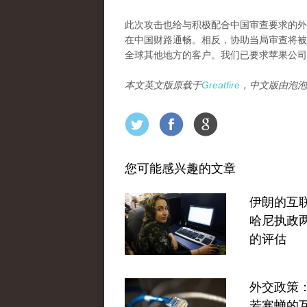
此次攻击也给与积极配合中国审查要求的外
在中国财路通畅。相反，协助当局审查将被
全球其他地方的客户。我们已要求苹果公司
本文英文版原载于
Greatfire
，中文版由泡泡
您可能感兴趣的文章
伊朗的互
哈尼执政
的评估
外交政策
若寒蝉的