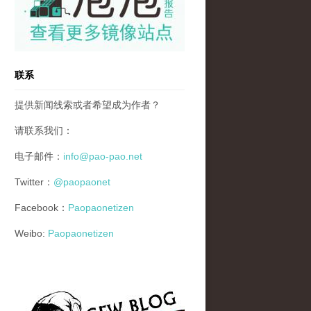
联系
提供新闻线索或者希望成为作者？
请联系我们：
电子邮件：
info@pao-pao.net
Twitter：
@paopaonet
Facebook：
Paopaonetizen
Weibo:
Paopaonetizen
gfw_blog_small.jpg