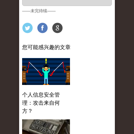
——未完待续——
您可能感兴趣的文章
个人信息安全管
理：攻击来自何
方？