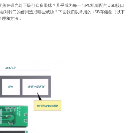
够聚焦在镁光灯下吸引众多眼球？几乎成为每一台PC机标配的USB接口
会对我们的使用造成哪些威胁？下面我们以常用的USB存储盘（以下
原理和方法：