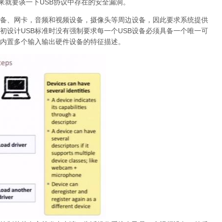
来就要谈一下USB协议中存在的安全漏洞。
设备、网卡，音频和视频设备，摄像头等周边设备，因此要求系统提供
初设计USB标准时没有强制要求每一个USB设备必须具备一个唯一可
和内置多个输入输出硬件设备的特征描述。