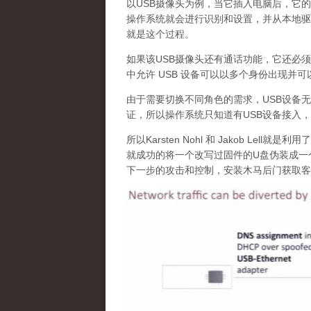
以USB摄像头为例，当它插入电脑后，它
操作系统就会进行识别和设置，并从本地驱
就是这个过程。
如果该USB摄像头还有通话功能，它还必
中允许 USB 设备可以以多个身份出现并
由于需要切换不同角色的需求，USB设备
证，所以操作系统只知道有USB设备接入
所以Karsten Nohl 和 Jakob Lel
就成功的将一个改写过固件的U盘伪装成一
下一步的攻击和控制，安装木马后门获取客