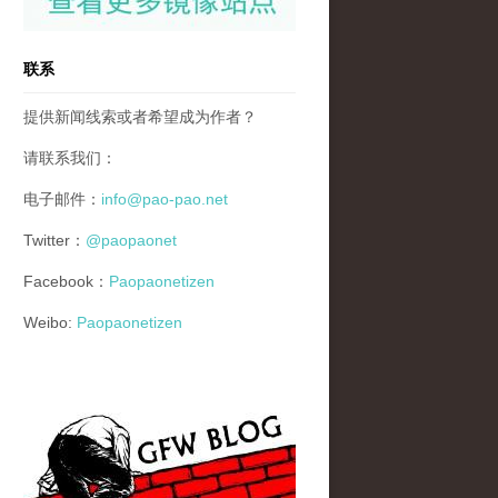
联系
提供新闻线索或者希望成为作者？
请联系我们：
电子邮件：
info@pao-pao.net
Twitter：
@paopaonet
Facebook：
Paopaonetizen
Weibo:
Paopaonetizen
gfw_blog_small.jpg