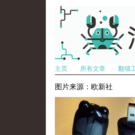
主页
所有文章
翻墙
图片来源：欧新社