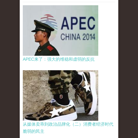
APEC来了：强大的维稳和虚弱的反抗
从媒体卖乖到政治品牌化（二）消费者经济时代
脆弱的民主