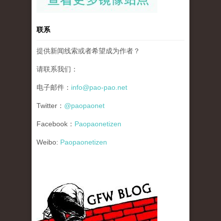
联系
提供新闻线索或者希望成为作者？
请联系我们：
电子邮件：
info@pao-pao.net
Twitter：
@paopaonet
Facebook：
Paopaonetizen
Weibo:
Paopaonetizen
gfw_blog_small.jpg