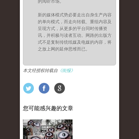
的阅听市场。
新的媒体模式势必要走出自身生产内容
的单向模式，而走向转载、重组内容及
呈现方式，从更多的平台同时传播资
讯，并积极与读者互动。网路的出版方
式不是复制传统纸媒及电媒的内容，将
之放上网的延伸思维而已。
本文经授权转载自
《街报》
您可能感兴趣的文章