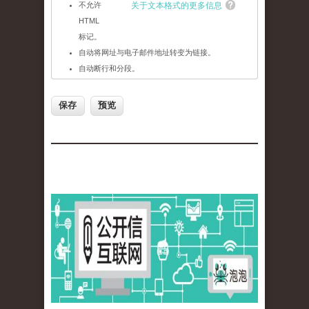
不允许
关于文本格式的更多信息
HTML
标记。
自动将网址与电子邮件地址转变为链接。
自动断行和分段。