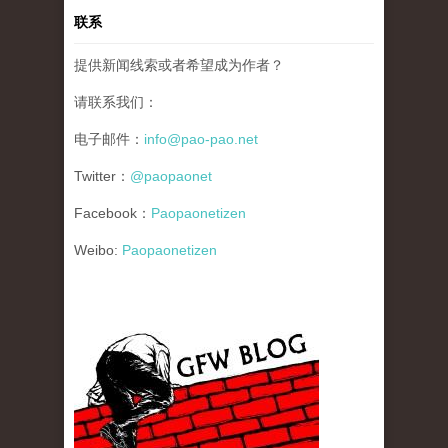
联系
提供新闻线索或者希望成为作者？
请联系我们：
电子邮件：
info@pao-pao.net
Twitter：
@paopaonet
Facebook：
Paopaonetizen
Weibo:
Paopaonetizen
gfw_blog_small.jpg