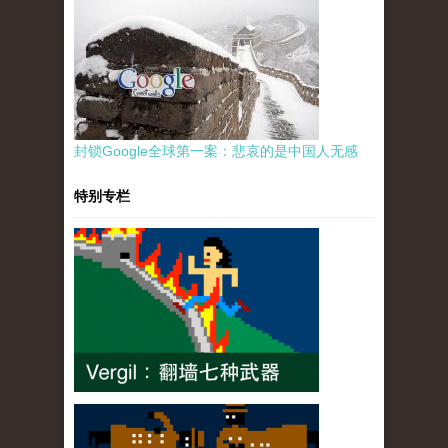
封锁Google全球第一案：悲哀的是中国人无感
特别专栏