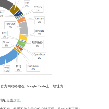
官方网站搭建在 Google Code上，地址为：
载地址点击
这里
。