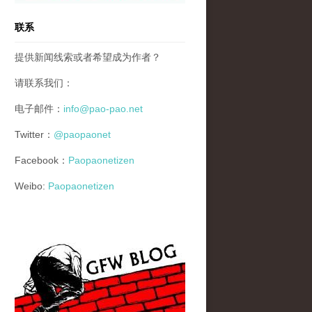
联系
提供新闻线索或者希望成为作者？
请联系我们：
电子邮件：
info@pao-pao.net
Twitter：
@paopaonet
Facebook：
Paopaonetizen
Weibo:
Paopaonetizen
gfw_blog_small.jpg