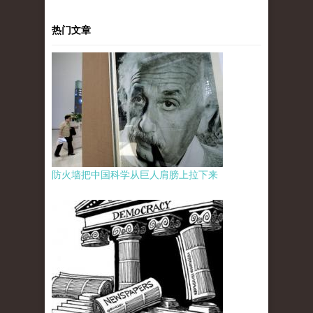
热门文章
防火墙把中国科学从巨人肩膀上拉下来