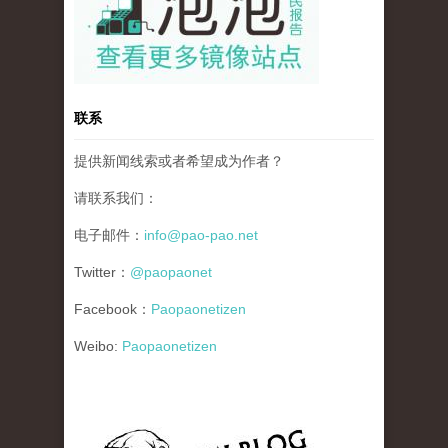
联系
提供新闻线索或者希望成为作者？
请联系我们：
电子邮件：
info@pao-pao.net
Twitter：
@paopaonet
Facebook：
Paopaonetizen
Weibo:
Paopaonetizen
gfw_blog_small.jpg