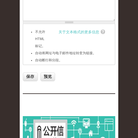
不允许
关于文本格式的更多信息
HTML
标记。
自动将网址与电子邮件地址转变为链接。
自动断行和分段。