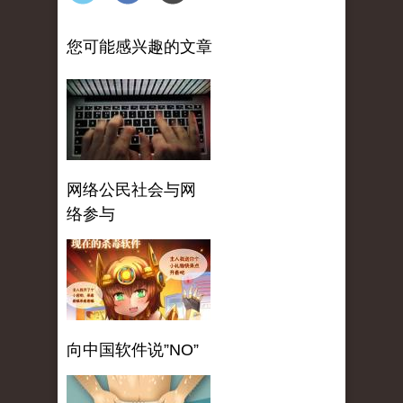
您可能感兴趣的文章
网络公民社会与网
络参与
向中国软件说”NO”