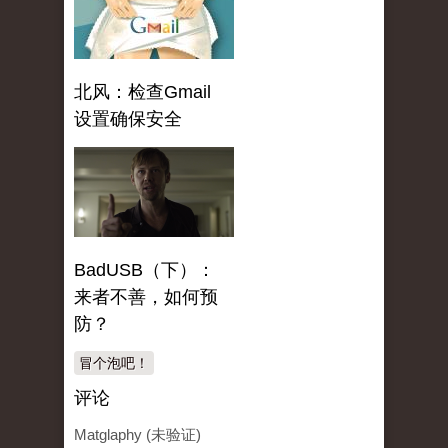
北风：检查Gmail
设置确保安全
BadUSB（下）：
来者不善，如何预
防？
冒个泡吧！
评论
Matglaphy (未验证)