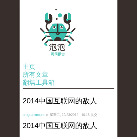
主页
所有文章
翻墙工具箱
2014中国互联网的敌人
programmeurs
在 星期二, 12/23/2014 - 10:13 提交
2014中国互联网的敌人