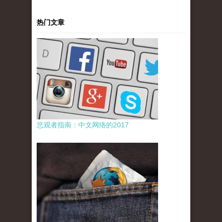
热门文章
悲观者指南：中文网络的2017