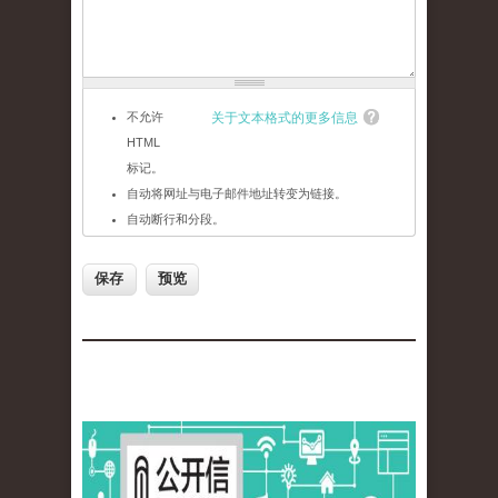
不允许
关于文本格式的更多信息
HTML
标记。
自动将网址与电子邮件地址转变为链接。
自动断行和分段。