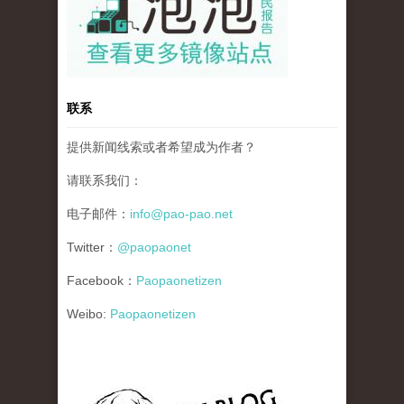
联系
提供新闻线索或者希望成为作者？
请联系我们：
电子邮件：
info@pao-pao.net
Twitter：
@paopaonet
Facebook：
Paopaonetizen
Weibo:
Paopaonetizen
gfw_blog_small.jpg