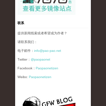
联系
提供新闻线索或者希望成为作者？
请联系我们：
电子邮件：
info@pao-pao.net
Twitter：
@paopaonet
Facebook：
Paopaonetizen
Weibo:
Paopaonetizen
gfw_blog_small.jpg