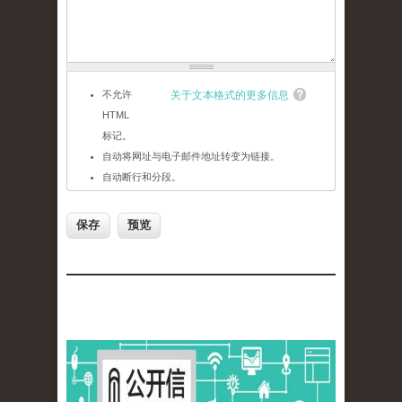
不允许
关于文本格式的更多信息
HTML
标记。
自动将网址与电子邮件地址转变为链接。
自动断行和分段。