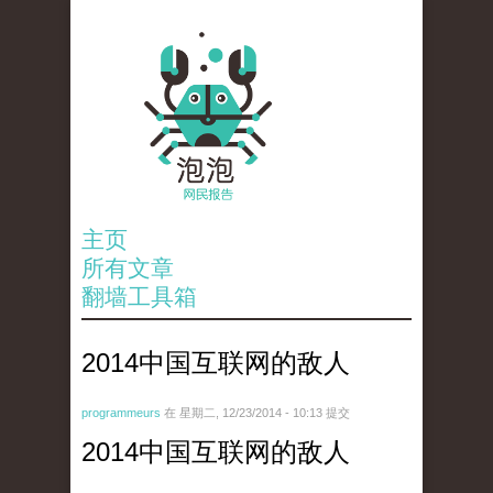
主页
所有文章
翻墙工具箱
2014中国互联网的敌人
programmeurs
在 星期二, 12/23/2014 - 10:13 提交
2014中国互联网的敌人