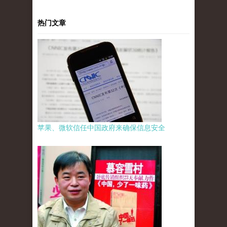
热门文章
苹果、微软信任中国政府来确保信息安全