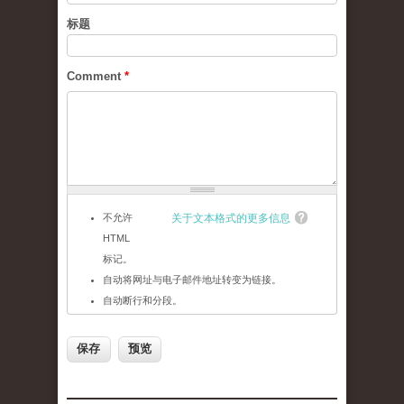
标题
Comment
*
不允许
关于文本格式的更多信息
HTML
标记。
自动将网址与电子邮件地址转变为链接。
自动断行和分段。