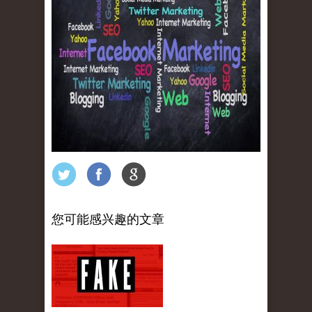
您可能感兴趣的文章