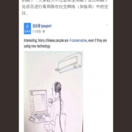
的圈子，大多数人不过是在使用圈子形式和圈子
化语言进行着局限在社交网络（加饭局）中的交
往。