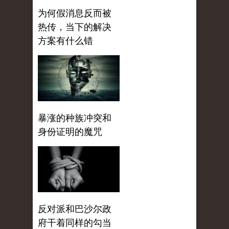
为何假消息反而被
热传，当下的解决
方案有什么错
暴涨的种族冲突和
身份证明的魔咒
反对派和巴沙尔政
府干着同样的勾当