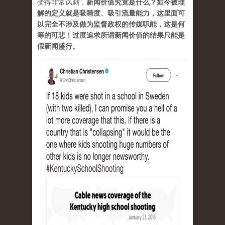
变得非常讽刺，
新闻价值究竟是什么？如今被理
解的定义就是吸睛度、吸引流量能力，这里面可
以完全不涉及做为监督政权的传媒职能，这是何
等的可悲！过度追求所谓新闻价值的结果只能是
假新闻盛行。