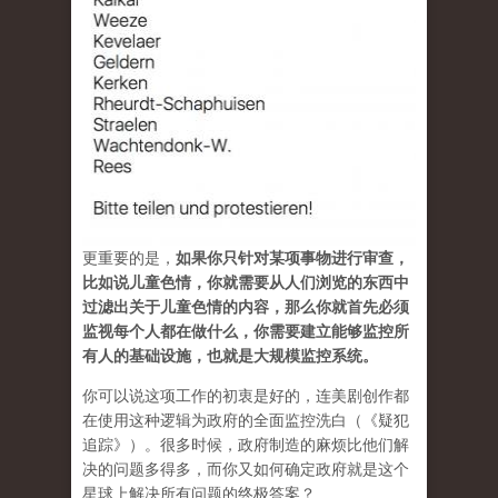
更重要的是，
如果你只针对某项事物进行审查，
比如说儿童色情，你就需要从人们浏览的东西中
过滤出关于儿童色情的内容，那么你就首先必须
监视每个人都在做什么，你需要建立能够监控所
有人的基础设施，也就是大规模监控系统。
你可以说这项工作的初衷是好的，连美剧创作都
在使用这种逻辑为政府的全面监控洗白（《疑犯
追踪》）。很多时候，政府制造的麻烦比他们解
决的问题多得多，而你又如何确定政府就是这个
星球上解决所有问题的终极答案？