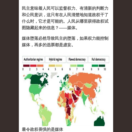
民主意味着人民可以监督权力、有清新的判断力
和公民意识，这只有在人民清楚地知道政权干了
什么时，它才是可能的。人民从哪里获得政权试
图隐藏起来的信息？——媒体。
媒体堕落必然导致民主的堕落，如果权力能控制
媒体，再多的选票都是虚妄。
最令政权畏惧的是媒体