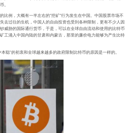
币。
的比例，大概有一半左右的"挖矿"行为发生在中国。中国股票市场不
失去过往的生机，中国人的自由投资也受到各种限制，更有不少人因
钞威胁的国际通行货币，于是，可以在全球自由流动和使用的比特币
矿工涌入中国内陆的甘肃和内蒙古，那里的廉价电力能够为产生比特
中本聪”的初衷和全球越来越多的政府限制比特币的原因是一样的。