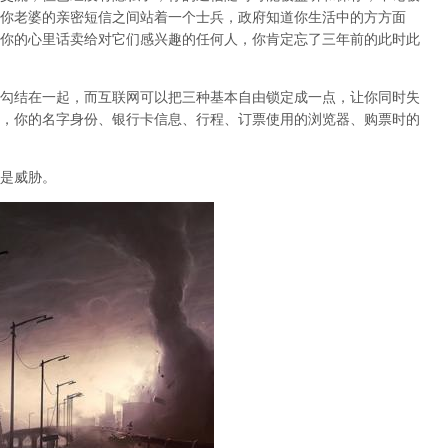
你老婆的亲密短信之间站着一个士兵，政府知道你生活中的方方面
你的心里话卖给对它们感兴趣的任何人，你肯定忘了三年前的此时此
勾结在一起，而互联网可以把三种基本自由锁定成一点，让你同时失
，你的名字身份、银行卡信息、行程、订票使用的浏览器、购票时的
是威胁。