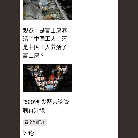
观点：是富士康养
活了中国工人，还
是中国工人养活了
富士康？
"500转"发酵言论管
制再升级
冒个泡吧！
评论