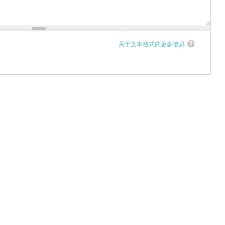
关于文本格式的更多信息