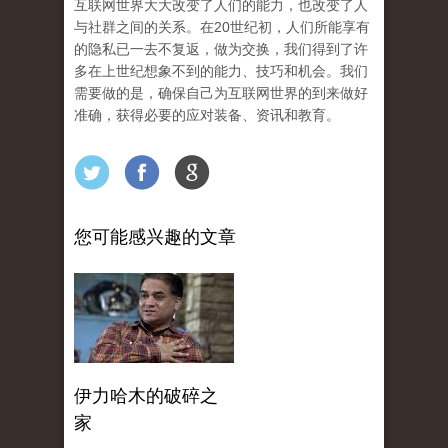
互联网世界大大改变了人们的能力，也改变了人
与社群之间的关系。在20世纪初，人们所能享有
的隐私已一去不复返，做为交换，我们得到了许
多在上世纪想象不到的能力、技巧和机会。我们
需要做的是，确保自己为互联网世界的到来做好
准确，获得必要的应对装备、资讯和教育。
您可能感兴趣的文章
伊力哈木的破碎之
家