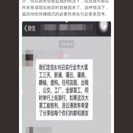
介，但在政府全面监视的情况下，信息很可能在
尚未形成现实效应时就被扼杀了
。这种情况下，
返回传统传播模式的必要性便会引起更多思考。