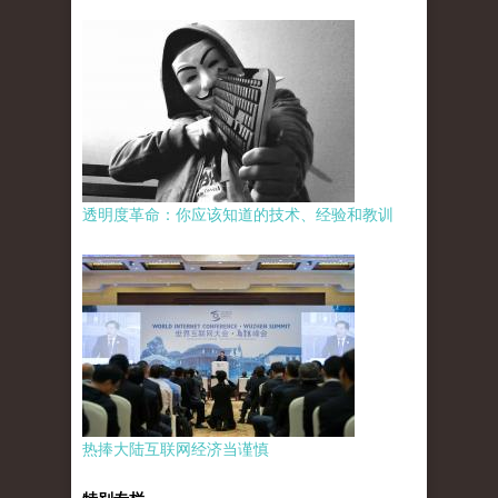
透明度革命：你应该知道的技术、经验和教训
热捧大陆互联网经济当谨慎