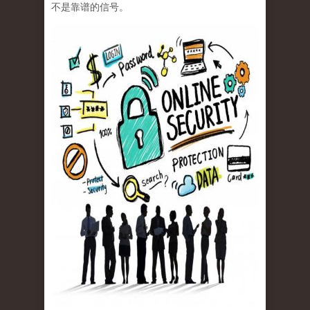
不是靠谱的信号。