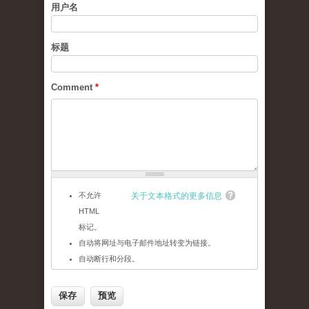
用户名
标题
Comment
*
不允许
关于文本格式的更多信息
HTML
标记。
自动将网址与电子邮件地址转变为链接。
自动断行和分段。