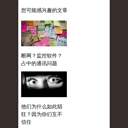
您可能感兴趣的文章
断网？监控软件？
占中的通讯问题
他们为什么如此猖
狂？因为你们互不
信任