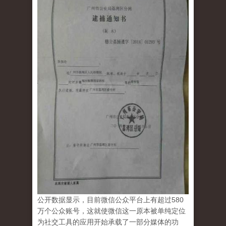
公开数据显示，目前微信公众平台上有超过580
万个公众账号，这就使微信这一原本被单纯定位
为社交工具的应用开始承载了一部分媒体的功