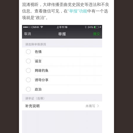
混淆视听，大肆传播歪曲党史国史等违法和不良
信息。查看微信可见，在
“举报”功能
中有一个选
项就是“政治”。