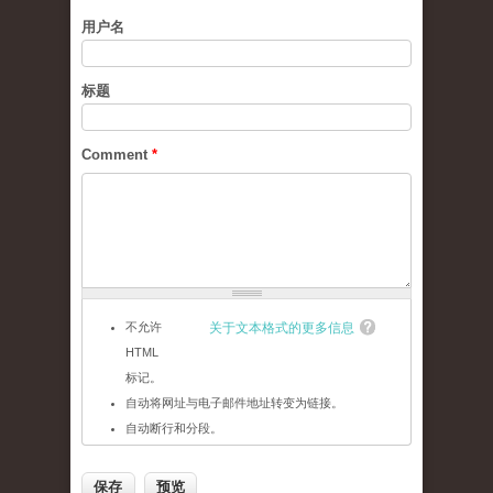
用户名
标题
Comment
*
不允许
关于文本格式的更多信息
HTML
标记。
自动将网址与电子邮件地址转变为链接。
自动断行和分段。