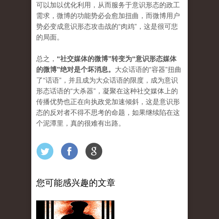
可以加以优化利用，从而服务于意识形态的政工
需求，微博的功能势必会愈加扭曲，而微博用户
势必变成意识形态攻击战的“肉鸡”，这是很可悲
的局面。
总之，
“社交媒体的微博”转变为“意识形态媒体
的微博”绝对是个坏消息。
大众话语的“容器”扭曲
了“话语”，并且成为大众话语的限度，成为意识
形态话语的“大杀器”，凝聚在这种社交媒体上的
传播优势也正在向执政党加速倾斜，这是意识形
态的反对者不得不思考的命题，如果继续陷在这
个泥潭里，真的很难有出路。
您可能感兴趣的文章