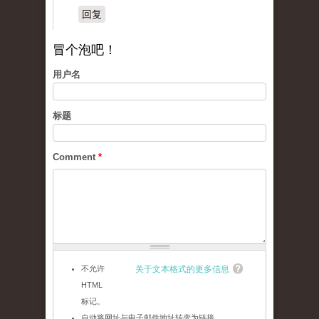
回复
冒个泡吧！
用户名
标题
Comment
*
不允许
关于文本格式的更多信息
HTML
标记。
自动将网址与电子邮件地址转变为链接。