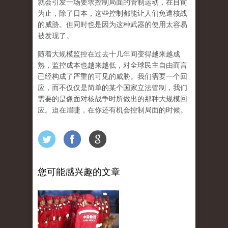
就会引发一场要求控制局面的管制运动，在目前
为止，除了日本，这些控制都能让人们免遭核战
的威胁。但同时也是因为这种武器的使用太容易
被发现了。
随着大规模监控在过去十几年间变得越来越成
熟，监控成本也越来越低，对全球民主自由而言
已经构成了严重的可见的威胁。我们需要一个回
应，而不仅仅是简单的某个国家立法管制，我们
需要的是像面对核战争时所做出的那种大规模回
应。迫在眉睫，在你还有机会控制局面的时候。
您可能感兴趣的文章