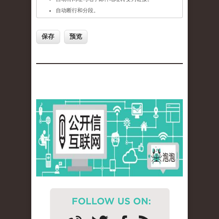
自动断行和分段。