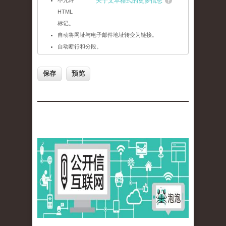
不允许
关于文本格式的更多信息
HTML
标记。
自动将网址与电子邮件地址转变为链接。
自动断行和分段。