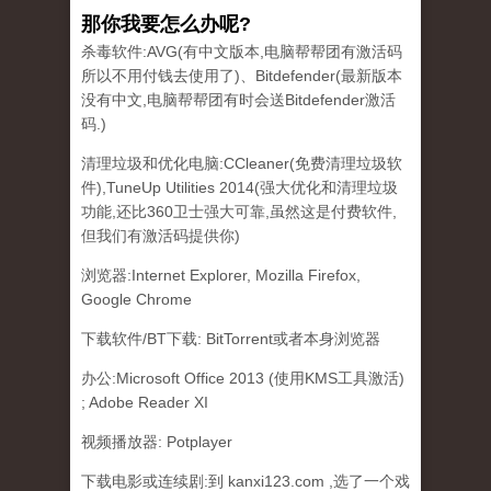
那你我要怎么办呢?
杀毒软件:AVG(有中文版本,电脑帮帮团有激活码
所以不用付钱去使用了)、Bitdefender(最新版本
没有中文,电脑帮帮团有时会送Bitdefender激活
码.)
清理垃圾和优化电脑:CCleaner(免费清理垃圾软
件),TuneUp Utilities 2014(强大优化和清理垃圾
功能,还比360卫士强大可靠,虽然这是付费软件,
但我们有激活码提供你)
浏览器:Internet Explorer, Mozilla Firefox,
Google Chrome
下载软件/BT下载: BitTorrent或者本身浏览器
办公:Microsoft Office 2013 (使用KMS工具激活)
; Adobe Reader XI
视频播放器: Potplayer
下载电影或连续剧:到 kanxi123.com ,选了一个戏