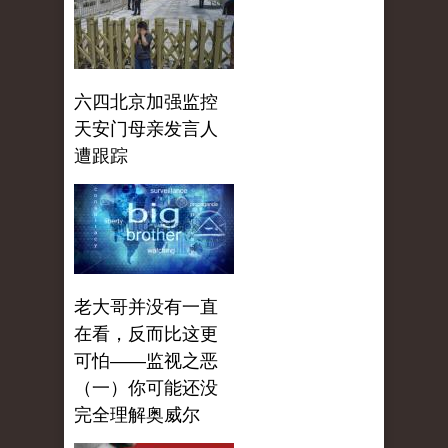
六四北京加强监控
天安门母亲发言人
遭跟踪
老大哥并没有一直
在看，反而比这更
可怕——监视之恶
（一）你可能还没
完全理解奥威尔