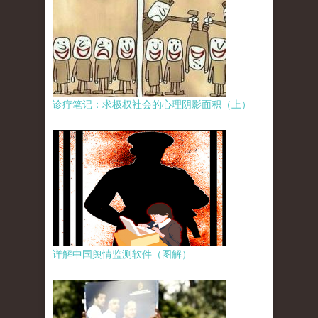
诊疗笔记：求极权社会的心理阴影面积（上）
详解中国舆情监测软件（图解）