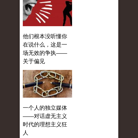
他们根本没听懂你
在说什么，这是一
场无效的争执——
关于偏见
一个人的独立媒体
——对话虚无主义
时代的理想主义狂
人