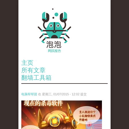
主页
所有文章
翻墙工具箱
电脑帮帮团
在 星期三, 01/07/2015 - 12:02 提交
virus.jpg