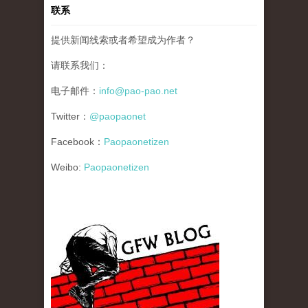
联系
提供新闻线索或者希望成为作者？
请联系我们：
电子邮件：
info@pao-pao.net
Twitter：
@paopaonet
Facebook：
Paopaonetizen
Weibo:
Paopaonetizen
gfw_blog_small.jpg