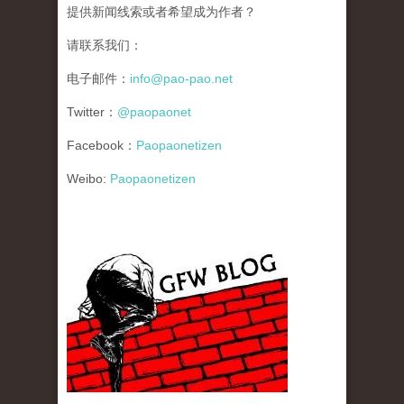
提供新闻线索或者希望成为作者？
请联系我们：
电子邮件：
info@pao-pao.net
Twitter：
@paopaonet
Facebook：
Paopaonetizen
Weibo:
Paopaonetizen
gfw_blog_small.jpg