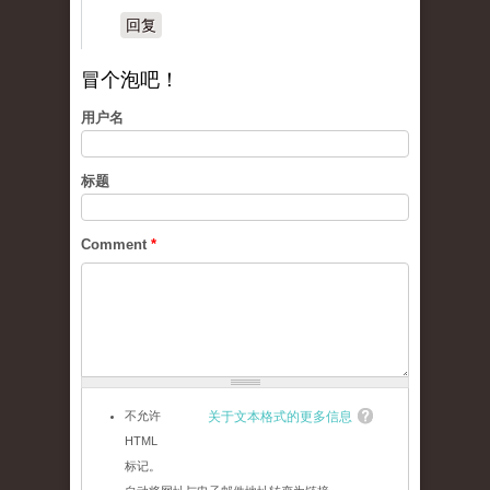
回复
冒个泡吧！
用户名
标题
Comment
*
不允许
关于文本格式的更多信息
HTML
标记。