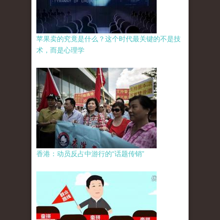
苹果卖的究竟是什么？这个时代最关键的不是技
术，而是心理学
香港：动员反占中游行的“话题传销”