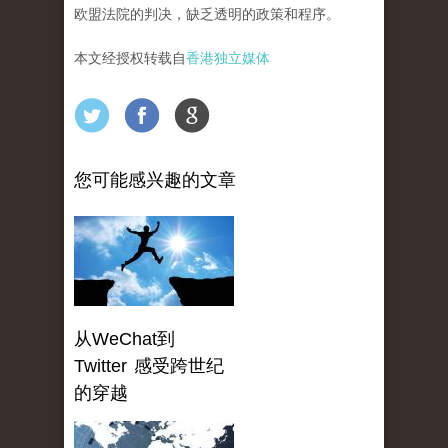
欧盟法院的判决，缺乏透明的政策和程序。
本文经授权转载自
香港独立媒体
您可能感兴趣的文章
从WeChat到
Twitter 感受跨世纪
的穿越