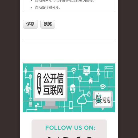
自动将网址与电子邮件地址转变为链接。
自动断行和分段。