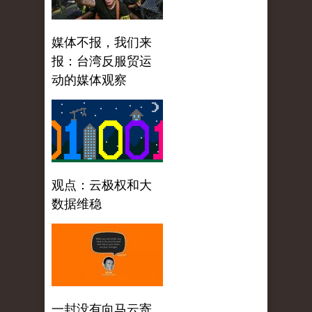
媒体不报，我们来
报：台湾反服贸运
动的媒体观察
观点：云极权和大
数据维稳
一封没有向马云寄