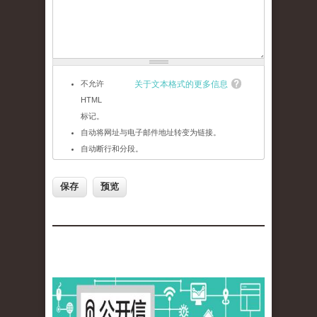
不允许
关于文本格式的更多信息
HTML
标记。
自动将网址与电子邮件地址转变为链接。
自动断行和分段。