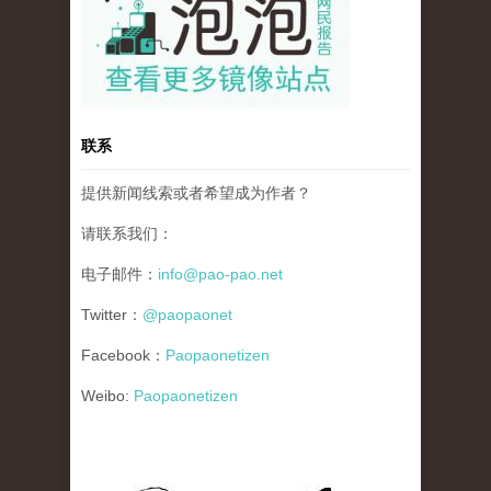
联系
提供新闻线索或者希望成为作者？
请联系我们：
电子邮件：
info@pao-pao.net
Twitter：
@paopaonet
Facebook：
Paopaonetizen
Weibo:
Paopaonetizen
gfw_blog_small.jpg