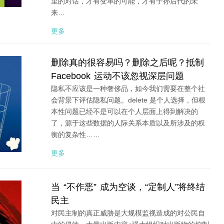
里的对话，才有变革的可能，才有子孙后代的未
来…
更多
删除真的很容易吗？删除之后呢？抵制
Facebook 运动不该忽视深层问题
隐私不应该是一种奢侈品，如今我们需要在整个社
会背景下评估隐私问题。delete 是个人选择，但根
本性问题已经不是可以在个人层面上得到解决的
了，源于这些数据的人际关系本质以及所涉及的权
衡的复杂性……
更多
当 “不作恶” 成为空谈，“定制人”将终结
民主
对民主制的真正威胁是大规模监视造成的对公民自