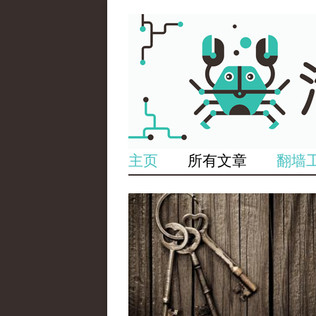
主页
所有文章
翻墙