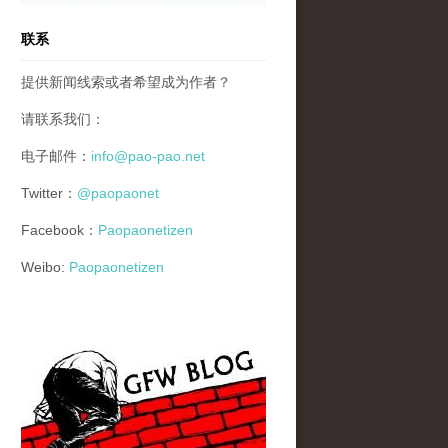
联系
提供新闻线索或者希望成为作者？
请联系我们：
电子邮件：
info@pao-pao.net
Twitter：
@paopaonet
Facebook：
Paopaonetizen
Weibo:
Paopaonetizen
gfw_blog_small.jpg