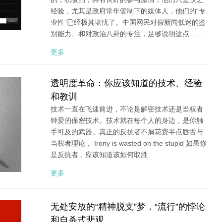
经验，尤其是政府常年管制下的媒体人，他们的“专
业性”已经极其堪忧了。中国网民对假新闻低迷的鉴
别能力、和对政治八卦的专注，足够说明这点……
更多
透明度革命：你应该知道的技术、经验
和教训
技术一直在飞速前进，不论是解密技术还是当权者
钟爱的保密技术。技术就在每个人的身边，是你触
手可及的武器。真正的反抗者不屑花费半点唇舌与
当权者理论， Irony is wasted on the stupid 如果你
是反抗者，应该知道该如何取胜
更多
无处安放的“精神脱支”梦，“流行”的悖论
和自杀式悲观