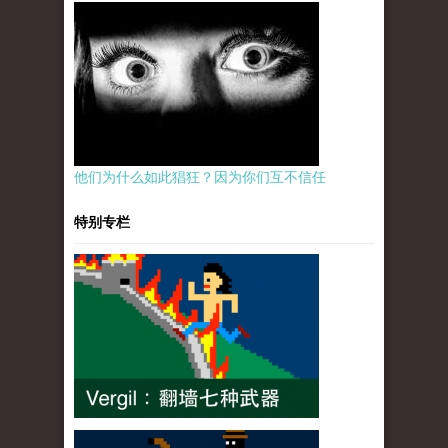
他们为什么如此猖狂？因为你们互不信任
特别专栏