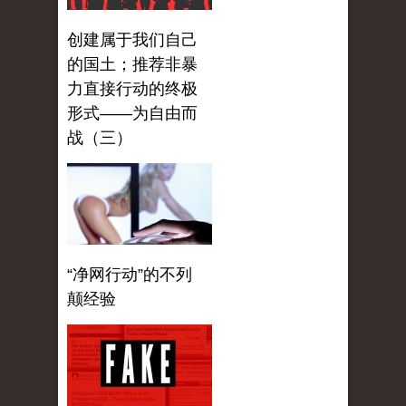
创建属于我们自己
的国土；推荐非暴
力直接行动的终极
形式——为自由而
战（三）
“净网行动”的不列
颠经验