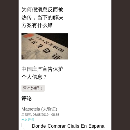
为何假消息反而被
热传，当下的解决
方案有什么错
中国庄严宣告保护
个人信息？
冒个泡吧！
评论
Matnetela (未验证)
星期三, 06/05/2019 - 08:35
永久连接
Donde Comprar Cialis En Espana