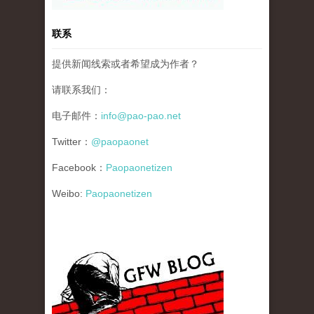
联系
提供新闻线索或者希望成为作者？
请联系我们：
电子邮件：
info@pao-pao.net
Twitter：
@paopaonet
Facebook：
Paopaonetizen
Weibo:
Paopaonetizen
gfw_blog_small.jpg