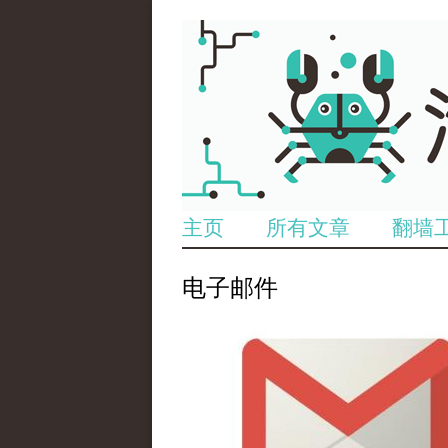
主页
所有文章
翻墙
电子邮件