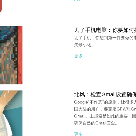
丟了手机电脑：你要如何
丢了手机，你想到第一件要做的
失最小化。
更多
北风：检查Gmail设置确
Google“不作恶”的原则，让很
国大陆的用户，要克服GFW对G
Gmail。主邮箱是如此的重要，
确保自己的Gmail安全。
更多