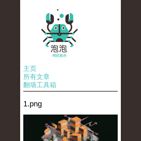
主页
所有文章
翻墙工具箱
1.png