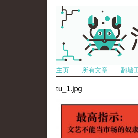
主页
所有文章
翻墙
tu_1.jpg