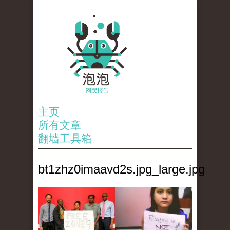
主页
所有文章
翻墙工具箱
bt1zhz0imaavd2s.jpg_large.jpg